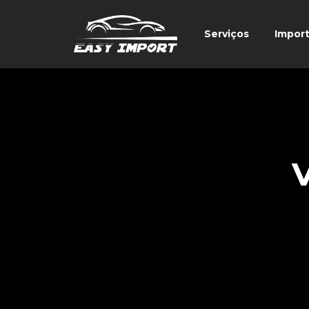
Serviços
Impor