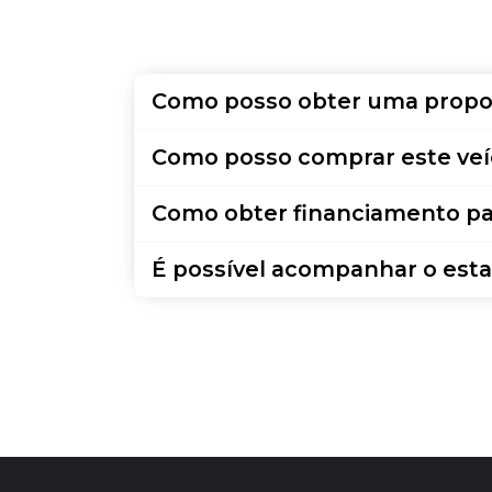
Como posso obter uma propo
Como posso comprar este veí
Como obter financiamento pa
É possível acompanhar o esta