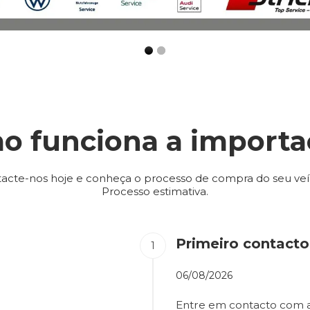
o funciona a importa
acte-nos hoje e conheça o processo de compra do seu veí
Processo estimativa.
Primeiro contacto
06/08/2026
Entre em contacto com a