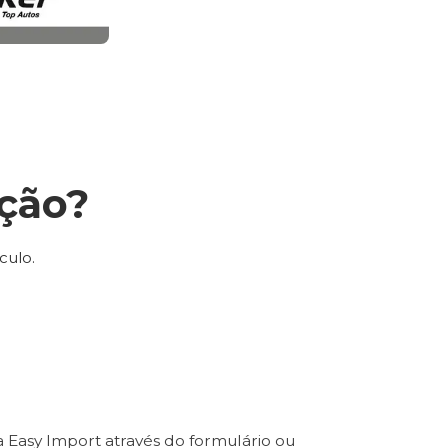
ção?
culo.
 Easy Import através do formulário ou