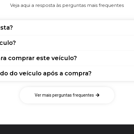
Veja aqui a resposta às perguntas mais frequentes
sta?
culo?
ra comprar este veículo?
do do veículo após a compra?
Ver mais perguntas frequentes