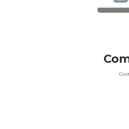
Com
Cont