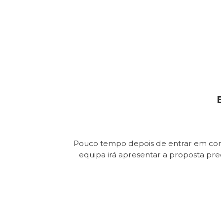
Pouco tempo depois de entrar em con
equipa irá apresentar a proposta pr