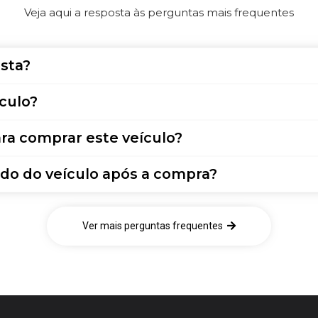
Veja aqui a resposta às perguntas mais frequentes
sta?
culo?
ra comprar este veículo?
do do veículo após a compra?
Ver mais perguntas frequentes