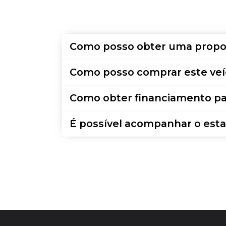
Como posso obter uma propo
Como posso comprar este veí
Como obter financiamento pa
É possível acompanhar o esta