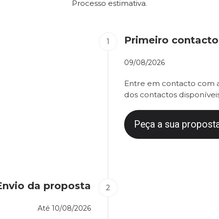
Processo estimativa.
Primeiro contacto
09/08/2026
Entre em contacto com a
dos contactos disponíveis
Peça a sua proposta
Envio da proposta
Até
10/08/2026