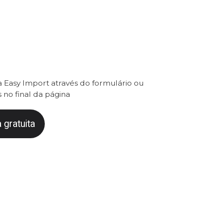
 Easy Import através do formulário ou
 no final da página
 gratuita