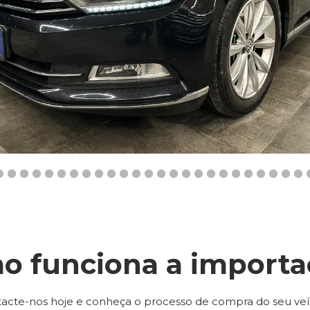
o funciona a importa
acte-nos hoje e conheça o processo de compra do seu veí