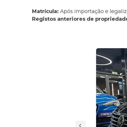
Matrícula:
Após importação e legaliz
Registos anteriores de propriedad