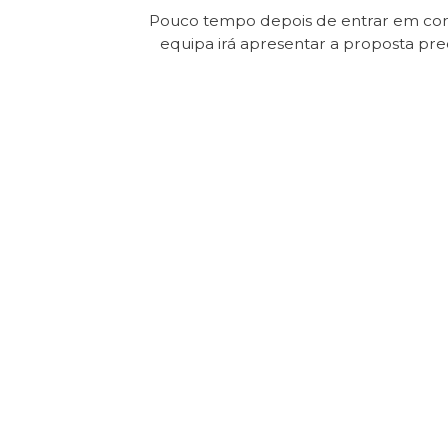
Pouco tempo depois de entrar em con
equipa irá apresentar a proposta pr