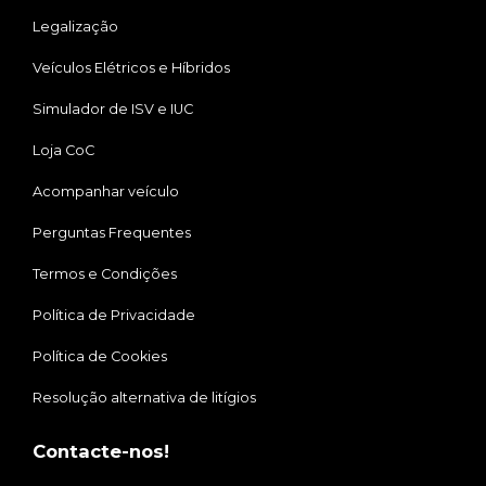
Legalização
Veículos Elétricos e Híbridos
Simulador de ISV e IUC
Loja CoC
Acompanhar veículo
Perguntas Frequentes
Termos e Condições
Política de Privacidade
Política de Cookies
Resolução alternativa de litígios
Contacte-nos!