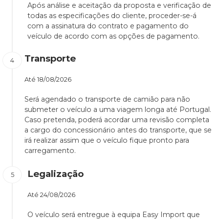
Após análise e aceitação da proposta e verificação de
todas as especificações do cliente, proceder-se-á
com a assinatura do contrato e pagamento do
veículo de acordo com as opções de pagamento.
Transporte
Até
18/08/2026
Será agendado o transporte de camião para não
submeter o veículo a uma viagem longa até Portugal.
Caso pretenda, poderá acordar uma revisão completa
a cargo do concessionário antes do transporte, que se
irá realizar assim que o veículo fique pronto para
carregamento.
Legalização
Até
24/08/2026
O veículo será entregue à equipa Easy Import que