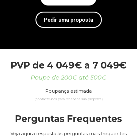
Pedir uma proposta
PVP de 4 049€ a 7 049€
Poupe de 200€ até 500€
Poupança estimada
(contacte-nos para receber a sua proposta)
Perguntas Frequentes
Veja aqui a resposta às perguntas mais frequentes