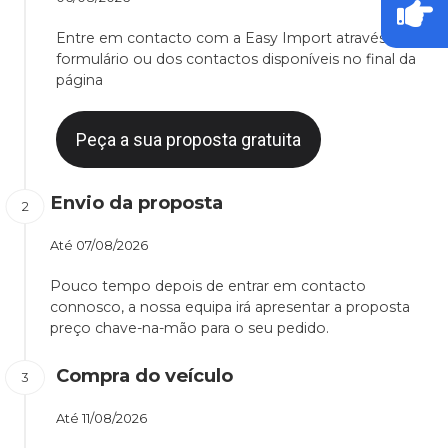
Entre em contacto com a Easy Import através do
formulário ou dos contactos disponíveis no final da
página
Peça a sua proposta gratuita
Envio da proposta
Até
07/08/2026
Pouco tempo depois de entrar em contacto
connosco, a nossa equipa irá apresentar a proposta
preço chave-na-mão para o seu pedido.
Compra do veículo
Até
11/08/2026