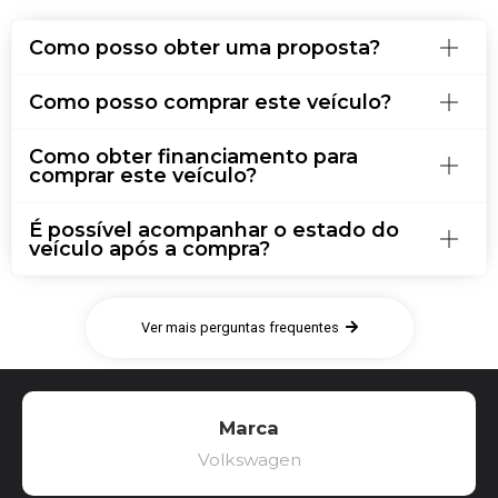
Como posso obter uma proposta?
Como posso comprar este veículo?
Como obter financiamento para
comprar este veículo?
É possível acompanhar o estado do
veículo após a compra?
Ver mais perguntas frequentes
Marca
Volkswagen