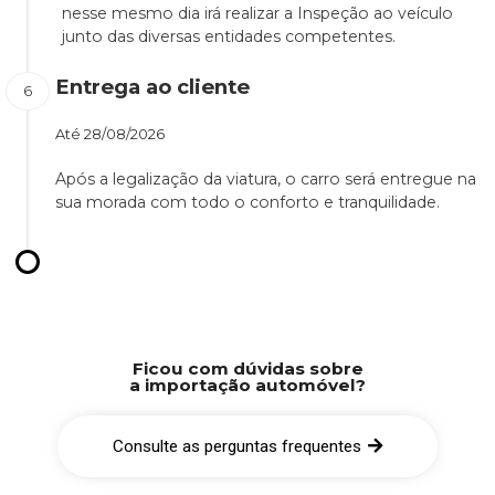
nesse mesmo dia irá realizar a Inspeção ao veículo
junto das diversas entidades competentes.
Entrega ao cliente
Até
28/08/2026
Após a legalização da viatura, o carro será entregue na
sua morada com todo o conforto e tranquilidade.
Ficou com dúvidas sobre
a importação automóvel?
Consulte as perguntas frequentes