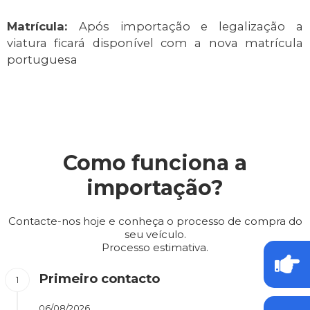
Matrícula:
Após importação e legalização a
viatura ficará disponível com a nova matrícula
portuguesa
Como funciona a
importação?
Contacte-nos hoje e conheça o processo de compra do
seu veículo.
Processo estimativa.
Primeiro contacto
06/08/2026