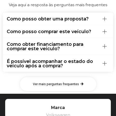
Veja aqui a resposta às perguntas mais frequentes
Como posso obter uma proposta?
Como posso comprar este veículo?
Como obter financiamento para
comprar este veículo?
É possível acompanhar o estado do
veículo após a compra?
Ver mais perguntas frequentes
Marca
Volkswagen