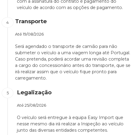
com a assinatura do contrato e pagamento do
veículo de acordo com as opções de pagamento.
Transporte
Até
19/08/2026
Será agendado o transporte de camião para não
submeter o veículo a uma viagem longa até Portugal.
Caso pretenda, poderá acordar uma revisão completa
a cargo do concessionário antes do transporte, que se
irá realizar assim que o veículo fique pronto para
carregamento.
Legalização
Até
25/08/2026
O veículo será entregue à equipa Easy Import que
nesse mesmo dia irá realizar a Inspeção ao veículo
junto das diversas entidades competentes.