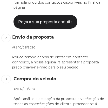
formulário ou dos contactos disponíveis no final da
página
Peça a sua proposta gratuita
Envio da proposta
Até
10/08/2026
Pouco tempo depois de entrar em contacto
connosco, a nossa equipa irá apresentar a proposta
preço chave-na-mão para o seu pedido.
Compra do veículo
Até
12/08/2026
Após análise e aceitação da proposta e verificação de
todas as especificações do cliente, proceder-se-á