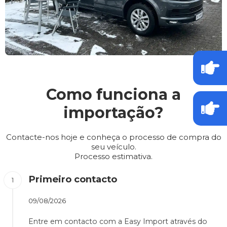
Como funciona a
importação?
Contacte-nos hoje e conheça o processo de compra do
seu veículo.
Processo estimativa.
Primeiro contacto
09/08/2026
Entre em contacto com a Easy Import através do