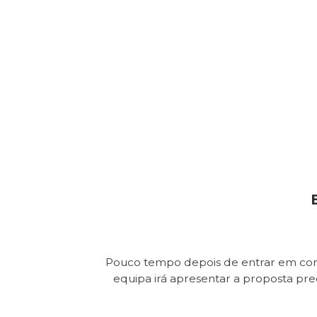
Pouco tempo depois de entrar em con
equipa irá apresentar a proposta pr