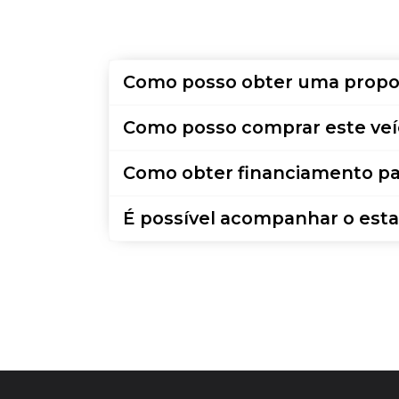
Como posso obter uma propo
Como posso comprar este veí
Como obter financiamento pa
É possível acompanhar o esta