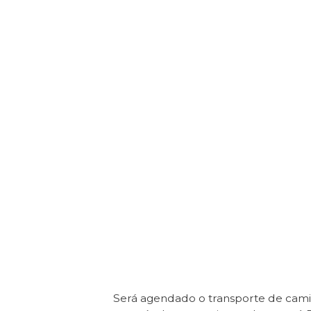
Será agendado o transporte de cam