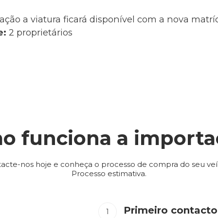
ação a viatura ficará disponível com a nova matr
e:
2 proprietários
o funciona a importa
acte-nos hoje e conheça o processo de compra do seu veí
Processo estimativa.
Primeiro contacto