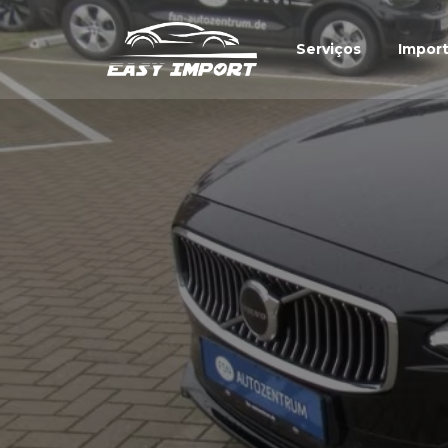
Serviços
Impor