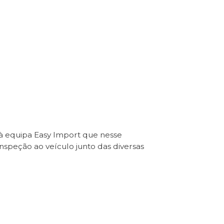
 à equipa Easy Import que nesse
Inspeção ao veículo junto das diversas