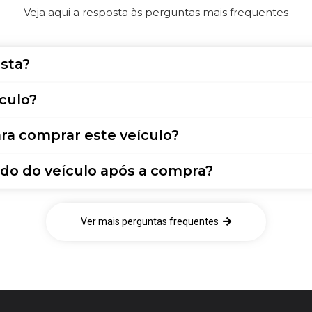
Veja aqui a resposta às perguntas mais frequentes
sta?
culo?
ra comprar este veículo?
do do veículo após a compra?
Ver mais perguntas frequentes