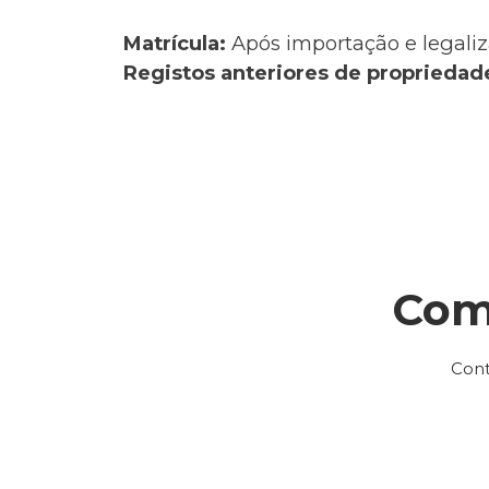
Matrícula:
Após importação e legaliz
Registos anteriores de propriedad
Com
Cont