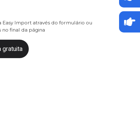
 Easy Import através do formulário ou
 no final da página
 gratuita