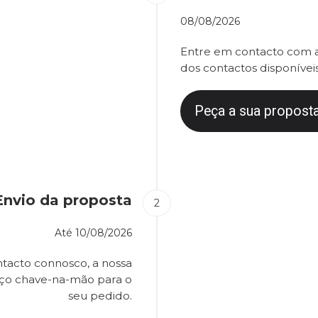
08/08/2026
Entre em contacto com a
dos contactos disponíveis
Peça a sua proposta
Envio da proposta
Até
10/08/2026
tacto connosco, a nossa
eço chave-na-mão para o
seu pedido.