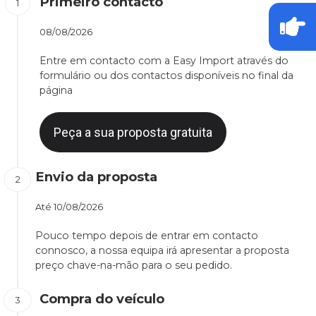
Primeiro contacto
08/08/2026
Entre em contacto com a Easy Import através do
formulário ou dos contactos disponíveis no final da
página
Peça a sua proposta gratuita
Envio da proposta
Até
10/08/2026
Pouco tempo depois de entrar em contacto
connosco, a nossa equipa irá apresentar a proposta
preço chave-na-mão para o seu pedido.
Compra do veículo