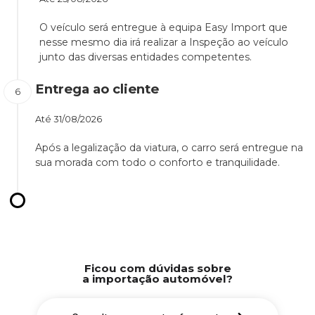
O veículo será entregue à equipa Easy Import que
nesse mesmo dia irá realizar a Inspeção ao veículo
junto das diversas entidades competentes.
Entrega ao cliente
Até
31/08/2026
Após a legalização da viatura, o carro será entregue na
sua morada com todo o conforto e tranquilidade.
Ficou com dúvidas sobre
a importação automóvel?