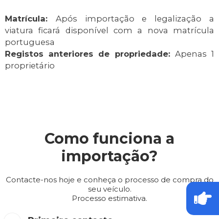
Matrícula:
Após importação e legalização a
viatura ficará disponível com a nova matrícula
portuguesa
Registos anteriores de propriedade:
Apenas 1
proprietário
Como funciona a
importação?
Contacte-nos hoje e conheça o processo de compra do
seu veículo.
Processo estimativa.