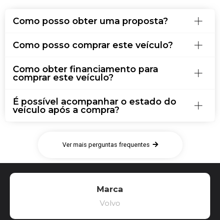
Como posso obter uma proposta?
Como posso comprar este veículo?
Como obter financiamento para
comprar este veículo?
É possível acompanhar o estado do
veículo após a compra?
Ver mais perguntas frequentes
Marca
Volvo