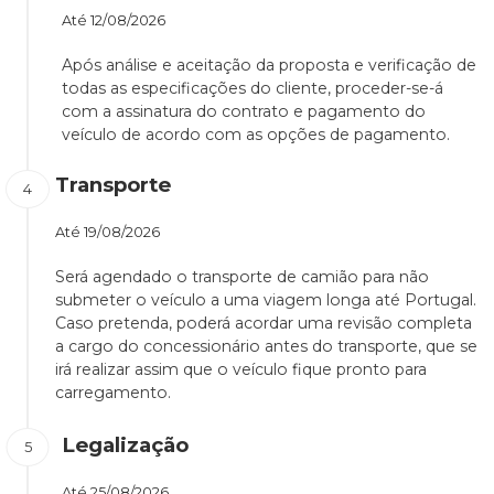
Até
12/08/2026
Após análise e aceitação da proposta e verificação de
todas as especificações do cliente, proceder-se-á
com a assinatura do contrato e pagamento do
veículo de acordo com as opções de pagamento.
Transporte
Até
19/08/2026
Será agendado o transporte de camião para não
submeter o veículo a uma viagem longa até Portugal.
Caso pretenda, poderá acordar uma revisão completa
a cargo do concessionário antes do transporte, que se
irá realizar assim que o veículo fique pronto para
carregamento.
Legalização
Até
25/08/2026