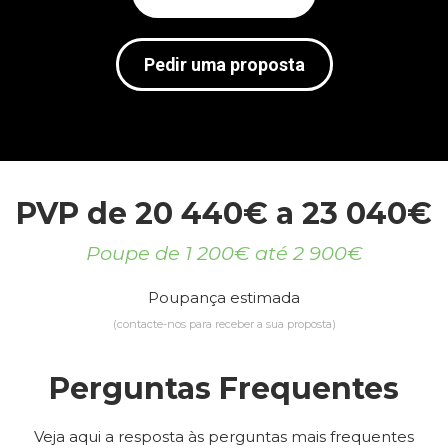
Pedir uma proposta
PVP de 20 440€ a 23 040€
Poupe de 1 200€ até 2 900€
Poupança estimada
(contacte-nos para receber a sua proposta)
Perguntas Frequentes
Veja aqui a resposta às perguntas mais frequentes