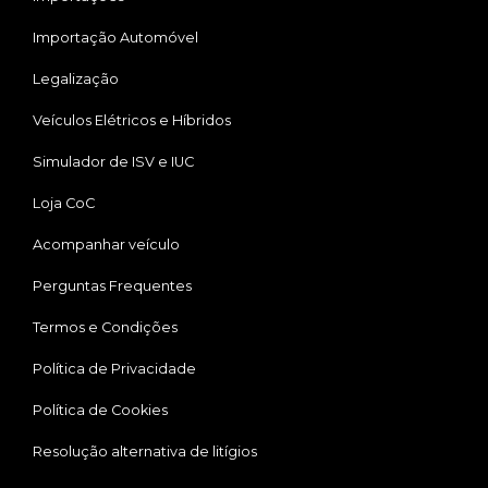
Importação Automóvel
Legalização
Veículos Elétricos e Híbridos
Simulador de ISV e IUC
Loja CoC
Acompanhar veículo
Perguntas Frequentes
Termos e Condições
Política de Privacidade
Política de Cookies
Resolução alternativa de litígios