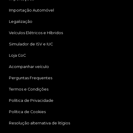
Importação Automóvel
Legalização
Veículos Elétricos e Híbridos
Simulador de ISV e IUC
Loja CoC
Acompanhar veículo
Perguntas Frequentes
Termos e Condições
Política de Privacidade
Política de Cookies
Resolução alternativa de litígios