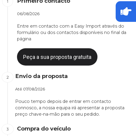
Primeiro contacto
06/08/2026
Entre em contacto com a Easy Import através do
formulário ou dos contactos disponíveis no final da
página
Peça a sua proposta gratuita
Envio da proposta
Até
07/08/2026
Pouco tempo depois de entrar em contacto
connosco, a nossa equipa irá apresentar a proposta
preço chave-na-mão para o seu pedido.
Compra do veículo