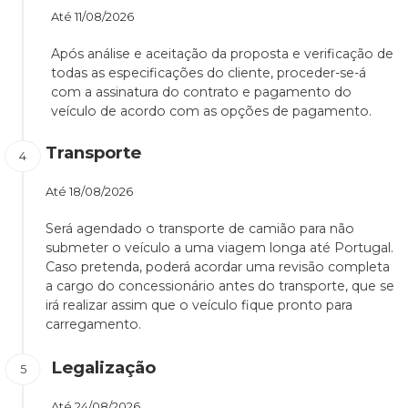
Até
11/08/2026
Após análise e aceitação da proposta e verificação de
todas as especificações do cliente, proceder-se-á
com a assinatura do contrato e pagamento do
veículo de acordo com as opções de pagamento.
Transporte
Até
18/08/2026
Será agendado o transporte de camião para não
submeter o veículo a uma viagem longa até Portugal.
Caso pretenda, poderá acordar uma revisão completa
a cargo do concessionário antes do transporte, que se
irá realizar assim que o veículo fique pronto para
carregamento.
Legalização
Até
24/08/2026