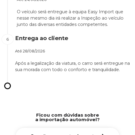
O veículo será entregue à equipa Easy Import que
nesse mesmo dia irá realizar a Inspeção ao veículo
junto das diversas entidades competentes.
Entrega ao cliente
Até
28/08/2026
Após a legalização da viatura, o carro será entregue na
sua morada com todo o conforto e tranquilidade.
Ficou com dúvidas sobre
a importação automóvel?