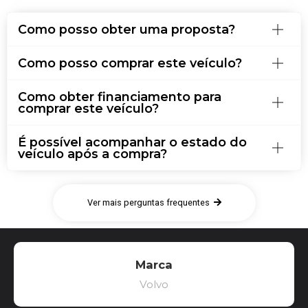
Como posso obter uma proposta?
Como posso comprar este veículo?
Como obter financiamento para
comprar este veículo?
É possível acompanhar o estado do
veículo após a compra?
Ver mais perguntas frequentes
Marca
Volvo