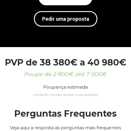
Pedir uma proposta
PVP de 38 380€ a 40 980€
Poupe de 2 800€ até 7 000€
Poupança estimada
(contacte-nos para receber a sua proposta)
Perguntas Frequentes
Veja aqui a resposta às perguntas mais frequentes