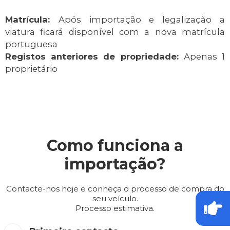
Matrícula:
Após importação e legalização a
viatura ficará disponível com a nova matrícula
portuguesa
Registos anteriores de propriedade:
Apenas 1
proprietário
Como funciona a
importação?
Contacte-nos hoje e conheça o processo de compra do
seu veículo.
Processo estimativa.