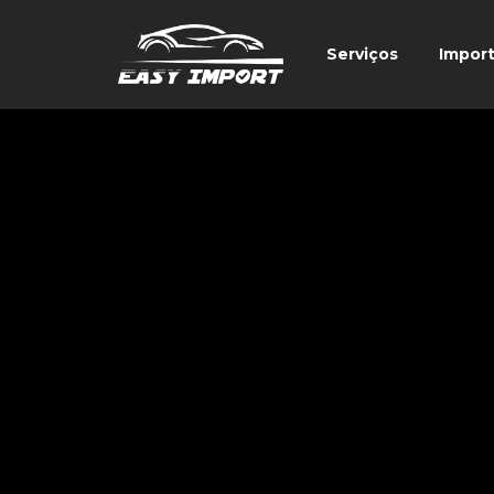
Serviços
Impor