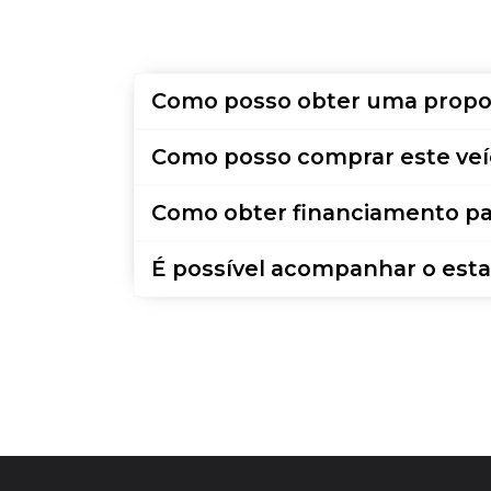
Como posso obter uma propo
Como posso comprar este veí
Como obter financiamento pa
É possível acompanhar o esta