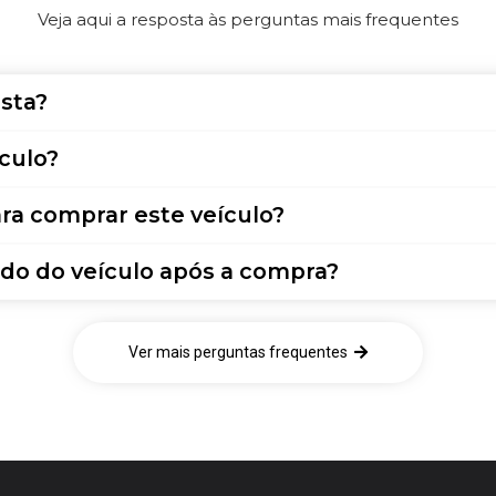
Veja aqui a resposta às perguntas mais frequentes
sta?
culo?
ra comprar este veículo?
do do veículo após a compra?
Ver mais perguntas frequentes