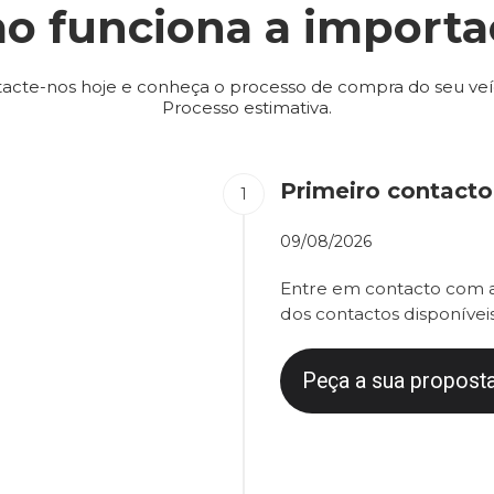
o funciona a importa
acte-nos hoje e conheça o processo de compra do seu veí
Processo estimativa.
Primeiro contacto
09/08/2026
Entre em contacto com a
dos contactos disponíveis
Peça a sua proposta