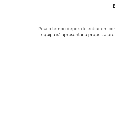
Pouco tempo depois de entrar em con
equipa irá apresentar a proposta pr