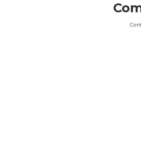
Com
Cont