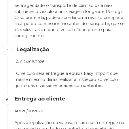
Será agendado o transporte de camião para não
submeter o veículo a uma viagem longa até Portugal.
Caso pretenda, poderá acordar uma revisão completa
a cargo do concessionário antes do transporte, que se
irá realizar assim que o veículo fique pronto para
carregamento.
Legalização
Até
24/08/2026
O veículo será entregue à equipa Easy Import que
nesse mesmo dia irá realizar a Inspeção ao veículo
junto das diversas entidades competentes.
Entrega ao cliente
Até
28/08/2026
Após a legalização da viatura, o carro será entregue na
sua morada com todo o conforto e tranquilidade.