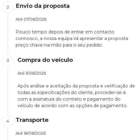
Envio da proposta
Até
07/08/2026
Pouco tempo depois de entrar em contacto
connosco, a nossa equipa irá apresentar a proposta
preço chave-na-mão para o seu pedido.
Compra do veículo
Até
11/08/2026
Após análise e aceitação da proposta e verificação de
todas as especificações do cliente, proceder-se-á
com a assinatura do contrato e pagamento do
veículo de acordo com as opções de pagamento.
Transporte
Até
18/08/2026