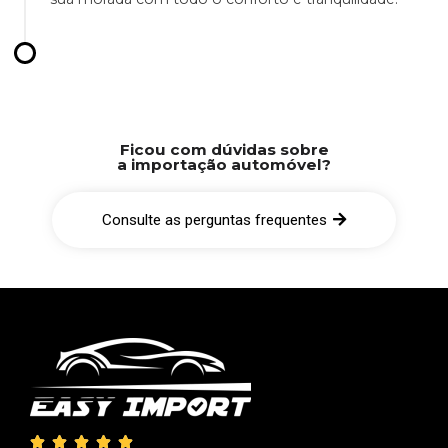
Ficou com dúvidas sobre
a importação automóvel?
Consulte as perguntas frequentes




