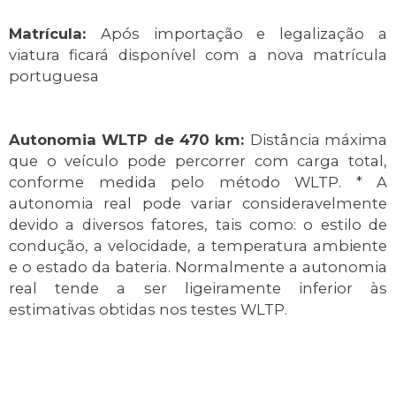
Matrícula:
Após importação e legalização a
viatura ficará disponível com a nova matrícula
portuguesa
Autonomia WLTP de 470 km:
Distância máxima
que o veículo pode percorrer com carga total,
conforme medida pelo método WLTP. * A
autonomia real pode variar consideravelmente
devido a diversos fatores, tais como: o estilo de
condução, a velocidade, a temperatura ambiente
e o estado da bateria. Normalmente a autonomia
real tende a ser ligeiramente inferior às
estimativas obtidas nos testes WLTP.