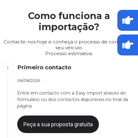
Como funciona a
importação?
Contacte-nos hoje e conheça o processo de compra do
seu veículo.
Processo estimativa.
Primeiro contacto
06/08/2026
Entre em contacto com a Easy Import através do
formulário ou dos contactos disponíveis no final da
página
Peça a sua proposta gratuita