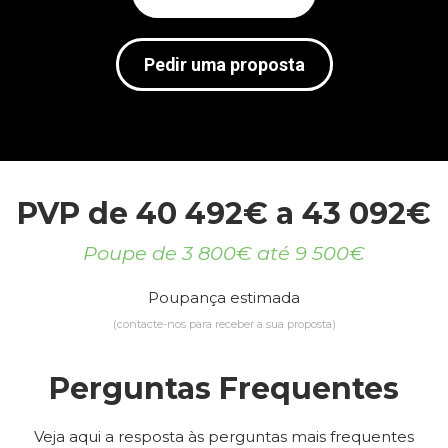
Pedir uma proposta
PVP de 40 492€ a 43 092€
Poupe de 3 800€ até 9 500€
Poupança estimada
(contacte-nos para receber a sua proposta)
Perguntas Frequentes
Veja aqui a resposta às perguntas mais frequentes