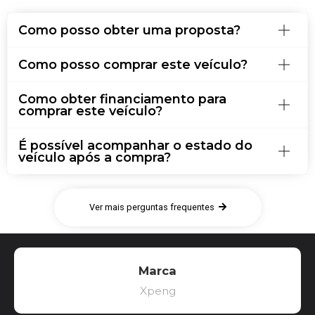
Como posso obter uma proposta?
Como posso comprar este veículo?
Como obter financiamento para
comprar este veículo?
É possível acompanhar o estado do
veículo após a compra?
Ver mais perguntas frequentes
Marca
Xpeng